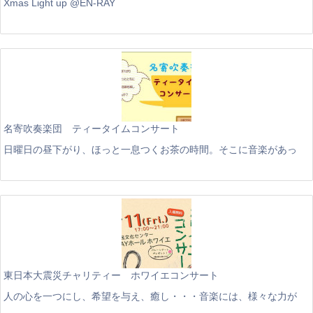
Xmas Light up @EN-RAY
名寄吹奏楽団 ティータイムコンサート
日曜日の昼下がり、ほっと一息つくお茶の時間。そこに音楽があっ
東日本大震災チャリティー ホワイエコンサート
人の心を一つにし、希望を与え、癒し・・・音楽には、様々な力が