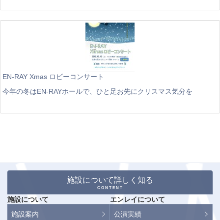
EN-RAY Xmas ロビーコンサート
今年の冬はEN-RAYホールで、ひと足お先にクリスマス気分を
施設について詳しく知る
CONTENT
施設について
エンレイについて
施設案内
公演実績