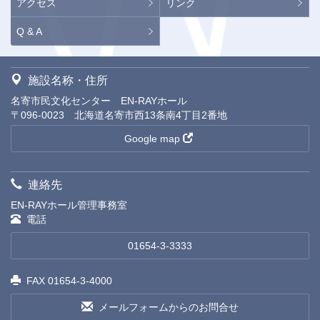
アクセス
リンク
Q & A
施設名称・住所
名寄市民文化センター EN-RAYホール
〒096-0023 北海道名寄市西13条南4丁目2番地
Google map
連絡先
EN-RAYホール管理事務室
電話
01654-3-3333
FAX 01654-3-4000
メールフォームからのお問合せ