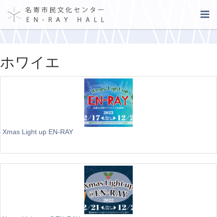
ホワイエ
Xmas Light up EN-RAY