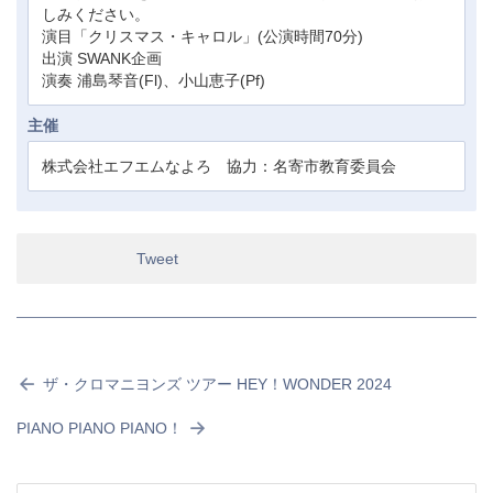
しみください。
演目「クリスマス・キャロル」(公演時間70分)
出演 SWANK企画
演奏 浦島琴音(Fl)、小山恵子(Pf)
主催
株式会社エフエムなよろ 協力：名寄市教育委員会
Tweet
ザ・クロマニヨンズ ツアー HEY！WONDER 2024
PIANO PIANO PIANO！