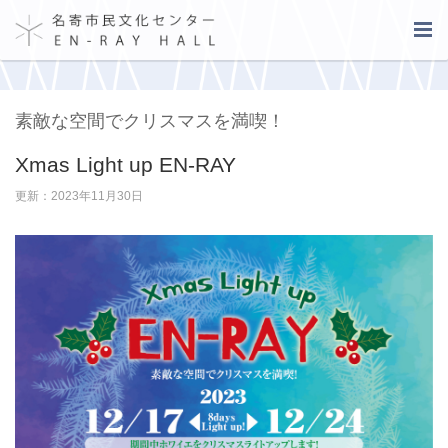
素敵な空間でクリスマスを満喫！
Xmas Light up EN-RAY
更新：2023年11月30日