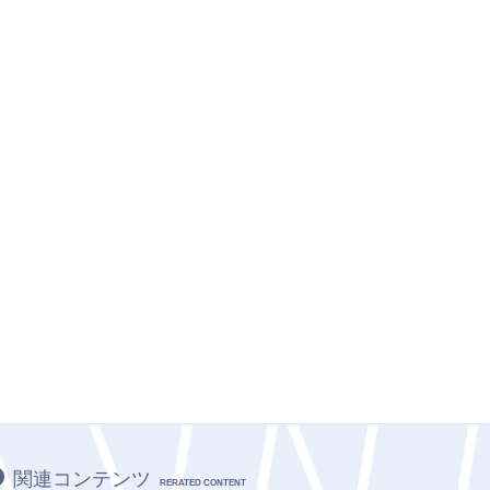
関連コンテンツ
RERATED CONTENT