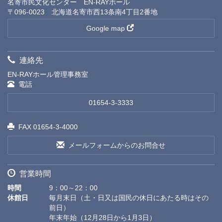
名寄市民文化センター EN-RAYホール
〒096-0023 北海道名寄市西13条南4丁目2番地
Google map
連絡先
EN-RAYホール管理事務室
電話
01654-3-3333
FAX 01654-3-4000
メールフォームからのお問合せ
営業時間
時間
9：00～22：00
休館日
毎月末日（土・日又は国民の休日にあたる時はその
前日）
年末年始（12月28日から1月3日）