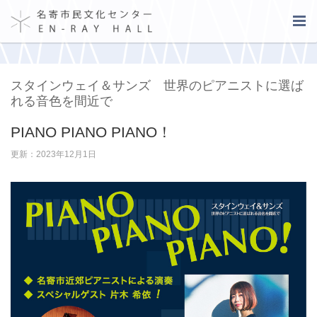
スタインウェイ＆サンズ 世界のピアニストに選ば
れる音色を間近で
PIANO PIANO PIANO！
更新：2023年12月1日