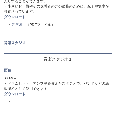
入りすることができます。
・小さいお子様やその保護者の方の鑑賞のために、親子観覧室が
設置されています。
ダウンロード
・
客席図
（PDFファイル）
音楽スタジオ
音楽スタジオ１
面積
39.69㎡
・ドラムセット、アンプ等を備えたスタジオで、バンドなどの練
習場所として使用できます。
ダウンロード
・