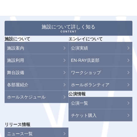
施設について詳しく知る
CONTENT
施設について
エンレイについて
施設案内
公演実績
施設利用
EN-RAY倶楽部
舞台設備
ワークショップ
各部屋紹介
ホールボランティア
公演情報
ホールスケジュール
公演一覧
チケット購入
リリース情報
ニュース一覧