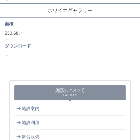
・
ホワイエギャラリー
面積
530.68㎡
・
ダウンロード
・
施設について
FACILTY
施設案内
施設利用
舞台設備