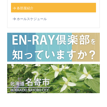
各部屋紹介
ホールスケジュール