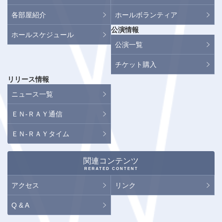
各部屋紹介
ホールボランティア
公演情報
ホールスケジュール
公演一覧
チケット購入
リリース情報
ニュース一覧
ＥＮ-ＲＡＹ通信
ＥＮ-ＲＡＹタイム
関連コンテンツ
RERATED CONTENT
アクセス
リンク
Q & A