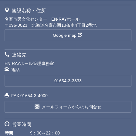
施設名称・住所
名寄市民文化センター EN-RAYホール
〒096-0023 北海道名寄市西13条南4丁目2番地
Google map
連絡先
EN-RAYホール管理事務室
電話
01654-3-3333
FAX 01654-3-4000
メールフォームからのお問合せ
営業時間
時間
9：00～22：00