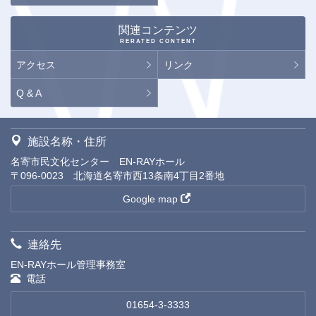
関連コンテンツ
RERATED CONTENT
アクセス
リンク
Q & A
施設名称・住所
名寄市民文化センター EN-RAYホール
〒096-0023 北海道名寄市西13条南4丁目2番地
Google map
連絡先
EN-RAYホール管理事務室
電話
01654-3-3333