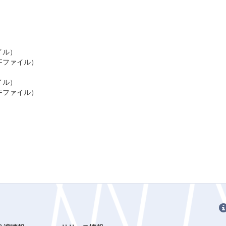
イル）
Fファイル）
イル）
Fファイル）