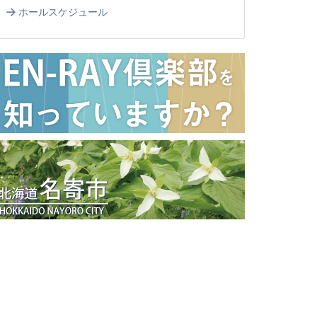
ホールスケジュール