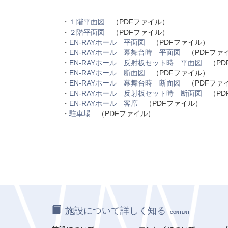
・
１階平面図
（PDFファイル）
・
２階平面図
（PDFファイル）
・
EN-RAYホール 平面図
（PDFファイル）
・
EN-RAYホール 幕舞台時 平面図
（PDFファ
・
EN-RAYホール 反射板セット時 平面図
（PD
・
EN-RAYホール 断面図
（PDFファイル）
・
EN-RAYホール 幕舞台時 断面図
（PDFファ
・
EN-RAYホール 反射板セット時 断面図
（PD
・
EN-RAYホール 客席
（PDFファイル）
・
駐車場
（PDFファイル）
施設について詳しく知る
CONTENT