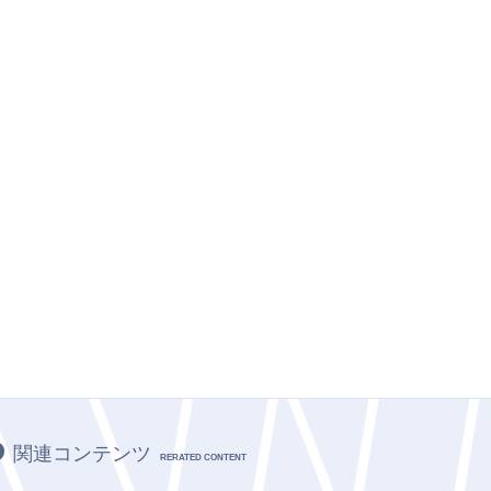
関連コンテンツ
RERATED CONTENT