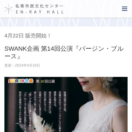
4月22日 販売開始！
SWANK企画 第14回公演『バージン・ブル
ース』
更新：2024年4月19日