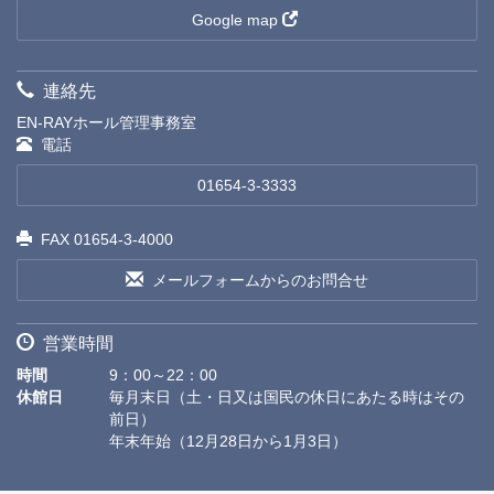
Google map
連絡先
EN-RAYホール管理事務室
電話
01654-3-3333
FAX 01654-3-4000
メールフォームからのお問合せ
営業時間
時間
9：00～22：00
休館日
毎月末日（土・日又は国民の休日にあたる時はその
前日）
年末年始（12月28日から1月3日）