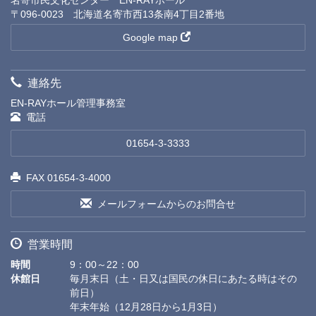
〒096-0023 北海道名寄市西13条南4丁目2番地
Google map
連絡先
EN-RAYホール管理事務室
電話
01654-3-3333
FAX 01654-3-4000
メールフォームからのお問合せ
営業時間
時間
9：00～22：00
休館日
毎月末日（土・日又は国民の休日にあたる時はその
前日）
年末年始（12月28日から1月3日）