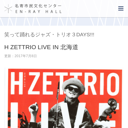
笑って踊れるジャズ・トリオ３DAYS!!!
H ZETTRIO LIVE IN 北海道
更新：2017年7月8日