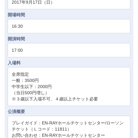
2017年9月17日（日）
開場時間
16:30
開演時間
17:00
入場料
全席指定
一般：3500円
中学生以下：2000円
（当日500円増し）
※３歳以下入場不可、４歳以上チケット必要
公演概要
プレイガイド：EN-RAYホールチケットセンター/ローソン
チケット（Ｌコード：11811）
お問い合わせ：EN-RAYホールチケットセンター