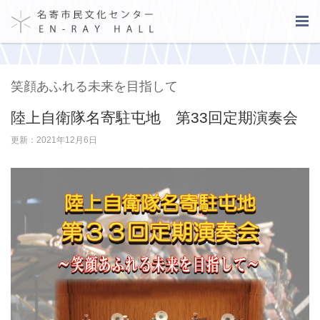
笑顔あふれる未来を目指して
陸上自衛隊名寄駐屯地 第33回定期演奏会
更新：2021年12月6日