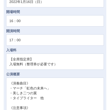
2022年1月16日（日）
開場時間
16：00
開演時間
17：00
入場料
【全席指定席】
入場無料（整理券が必要です）
公演概要
《演奏曲目》
・マーチ「虹色の未来へ」
・美しき二つの翼
・タイプライター 他
《注意事項》