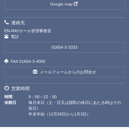
Google map
連絡先
EN-RAYホール管理事務室
電話
01654-3-3333
FAX 01654-3-4000
メールフォームからのお問合せ
営業時間
時間
9：00～22：00
休館日
毎月末日（土・日又は国民の休日にあたる時はその
前日）
年末年始（12月28日から1月3日）