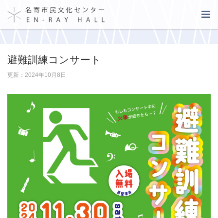
避難訓練コンサート
更新：2024年10月8日