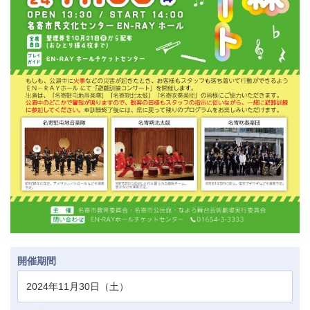
開催期間
2024年11月30日（土）