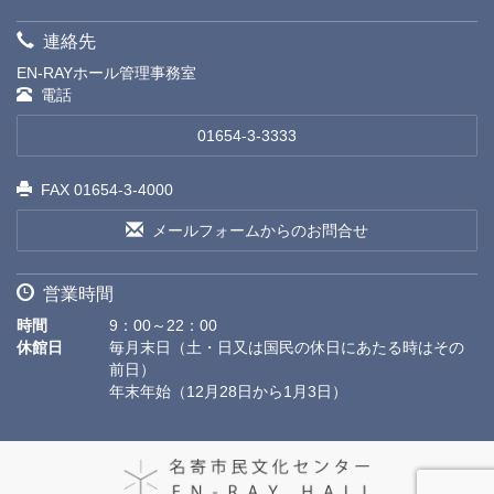
連絡先
EN-RAYホール管理事務室
電話
01654-3-3333
FAX 01654-3-4000
メールフォームからのお問合せ
営業時間
時間
9：00～22：00
休館日
毎月末日（土・日又は国民の休日にあたる時はその
前日）
年末年始（12月28日から1月3日）