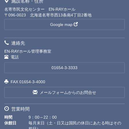
施設名称・住所
名寄市民文化センター EN-RAYホール
〒096-0023 北海道名寄市西13条南4丁目2番地
Google map
連絡先
EN-RAYホール管理事務室
電話
01654-3-3333
FAX 01654-3-4000
メールフォームからのお問合せ
営業時間
時間
9：00～22：00
休館日
毎月末日（土・日又は国民の休日にあたる時はその
前日）