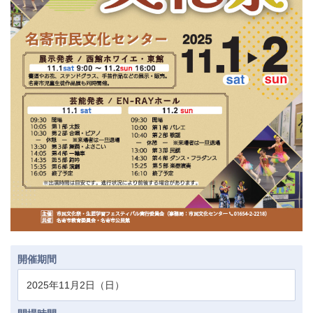
開催期間
2025年11月2日（日）