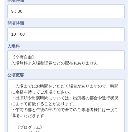
開場時間
9：30
開演時間
10：00
入場料
【全席自由】
入場無料※入場整理券などの配布もありません
公演概要
・入場までにお時間をいただく場合がありますので、時間
に余裕を持ってご来場ください。
・出演順や出演時間については、出演者の都合や進行状況
によって前後することがあります。
・午前の部と午後の部の間で全てのご来場者様には一度ご
退場いただきます。
《プログラム》