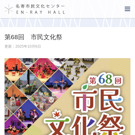
第68回 市民文化祭
更新：2025年10月6日