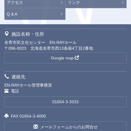
アクセス
リンク
Q & A
施設名称・住所
名寄市民文化センター EN-RAYホール
〒096-0023 北海道名寄市西13条南4丁目2番地
Google map
連絡先
EN-RAYホール管理事務室
電話
01654-3-3333
FAX 01654-3-4000
メールフォームからのお問合せ