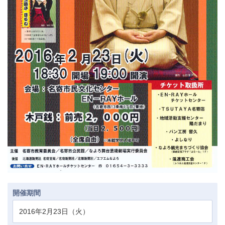
開催期間
2016年2月23日（火）