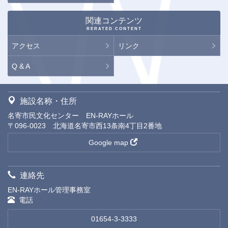
関連コンテンツ
RERATED CONTENT
アクセス
リンク
Q & A
施設名称・住所
名寄市民文化センター EN-RAYホール
〒096-0023 北海道名寄市西13条南4丁目2番地
Google map
連絡先
EN-RAYホール管理事務室
電話
01654-3-3333