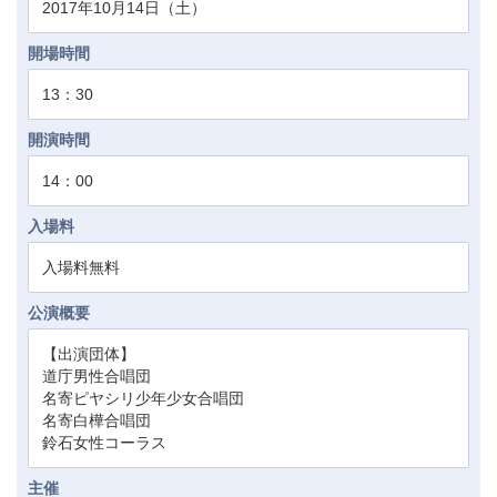
2017年10月14日（土）
開場時間
13：30
開演時間
14：00
入場料
入場料無料
公演概要
【出演団体】
道庁男性合唱団
名寄ピヤシリ少年少女合唱団
名寄白樺合唱団
鈴石女性コーラス
主催