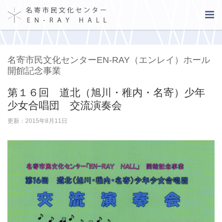
名寄市民文化センターEN-RAY（エンレイ）ホール
開館記念事業
第１６回 道北（旭川・稚内・名寄）少年
少女合唱団 交流演奏会
更新：2015年8月11日