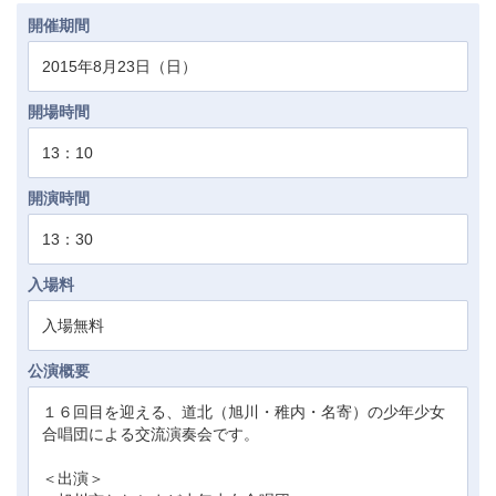
開催期間
2015年8月23日（日）
開場時間
13：10
開演時間
13：30
入場料
入場無料
公演概要
１６回目を迎える、道北（旭川・稚内・名寄）の少年少女
合唱団による交流演奏会です。
＜出演＞