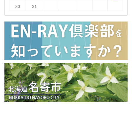
30
31