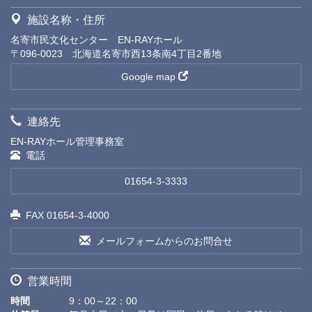
施設名称・住所
名寄市民文化センター EN-RAYホール
〒096-0023 北海道名寄市西13条南4丁目2番地
Google map
連絡先
EN-RAYホール管理事務室
電話
01654-3-3333
FAX 01654-3-4000
メールフォームからのお問合せ
営業時間
時間
9：00～22：00