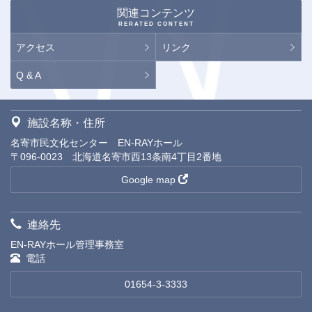
関連コンテンツ
RERATED CONTENT
アクセス
リンク
Q & A
施設名称・住所
名寄市民文化センター EN-RAYホール
〒096-0023 北海道名寄市西13条南4丁目2番地
Google map
連絡先
EN-RAYホール管理事務室
電話
01654-3-3333