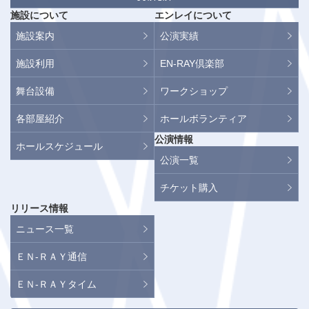
施設について
エンレイについて
施設案内
公演実績
施設利用
EN-RAY倶楽部
舞台設備
ワークショップ
各部屋紹介
ホールボランティア
公演情報
ホールスケジュール
公演一覧
チケット購入
リリース情報
ニュース一覧
ＥＮ-ＲＡＹ通信
ＥＮ-ＲＡＹタイム