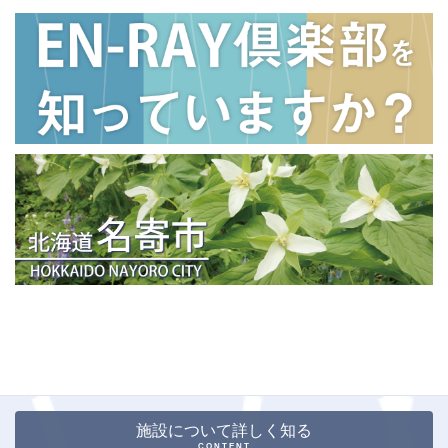
施設について詳しく知る
CONTENT