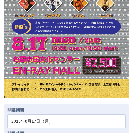
開催期間
2015年8月17日（月）