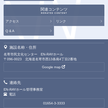
関連コンテンツ
RERATED CONTENT
アクセス
リンク
Q & A
施設名称・住所
名寄市民文化センター EN-RAYホール
〒096-0023 北海道名寄市西13条南4丁目2番地
Google map
連絡先
EN-RAYホール管理事務室
電話
01654-3-3333