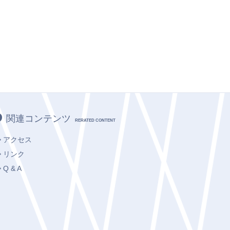
関連コンテンツ
RERATED CONTENT
アクセス
リンク
Q & A