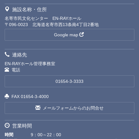
施設名称・住所
名寄市民文化センター EN-RAYホール
〒096-0023 北海道名寄市西13条南4丁目2番地
Google map
連絡先
EN-RAYホール管理事務室
電話
01654-3-3333
FAX 01654-3-4000
メールフォームからのお問合せ
営業時間
時間
9：00～22：00