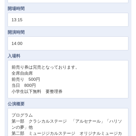
開場時間
13:15
開演時間
14:00
入場料
前売り券は完売となっております。
全席自由席
前売り 500円
当日 800円
小学生以下無料 要整理券
公演概要
プログラム
第一部 クラシカルステージ 「アルセナール」「ハリソ
ンの夢」他
第二部 ミュージジカルステージ オリジナルミュージカ