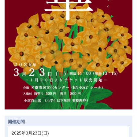
開催期間
2025年3月23日(日)