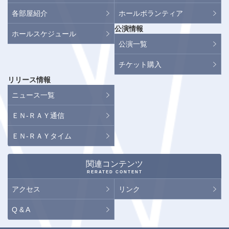
各部屋紹介
ホールボランティア
公演情報
ホールスケジュール
公演一覧
チケット購入
リリース情報
ニュース一覧
ＥＮ-ＲＡＹ通信
ＥＮ-ＲＡＹタイム
関連コンテンツ
RERATED CONTENT
アクセス
リンク
Q & A