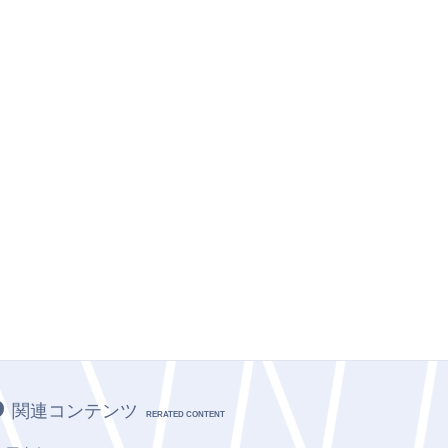
関連コンテンツ
RERATED CONTENT