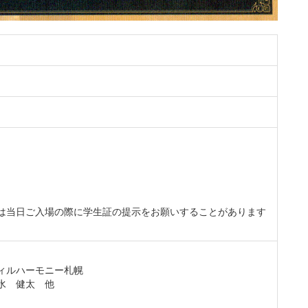
は当日ご入場の際に学生証の提示をお願いすることがあります
ィルハーモニー札幌
水 健太 他