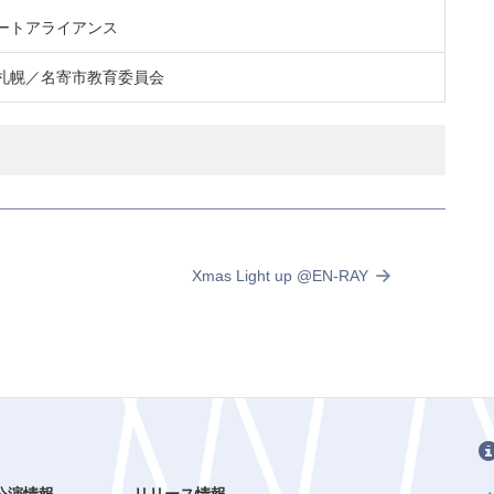
ートアライアンス
札幌／名寄市教育委員会
Xmas Light up @EN-RAY