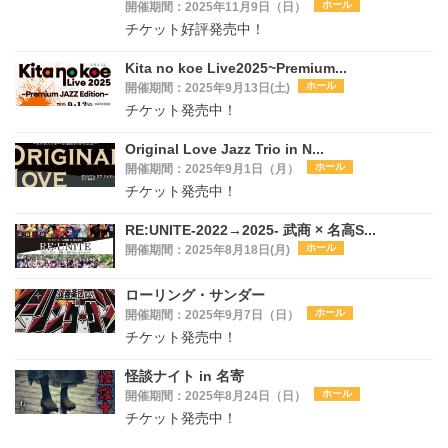
ホール
開催期間：2025年11月9日（日）
チケット好評発売中！
Kita no koe Live2025~Premium...
ホール
開催期間：2025年9月13日(土)
チケット発売中！
Original Love Jazz Trio in N...
ホール
開催期間：2025年9月1日（月）
チケット発売中！
RE:UNITE-2022→2025- 武商 × 名高S...
ホール
開催期間：2025年8月18日(月)
ローリング・サンダー
ホール
開催期間：2025年9月7日（日）
チケット発売中！
怪談ナイト in 名寄
ホール
開催期間：2025年8月24日（日）
チケット発売中！