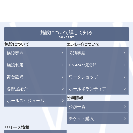
施設について詳しく知る
CONTENT
施設について
エンレイについて
施設案内
公演実績
施設利用
EN-RAY倶楽部
舞台設備
ワークショップ
各部屋紹介
ホールボランティア
公演情報
ホールスケジュール
公演一覧
チケット購入
リリース情報