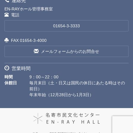
連絡先
EN-RAYホール管理事務室
電話
01654-3-3333
FAX 01654-3-4000
メールフォームからのお問合せ
営業時間
時間
9：00～22：00
休館日
毎月末日（土・日又は国民の休日にあたる時はその
前日）
年末年始（12月28日から1月3日）