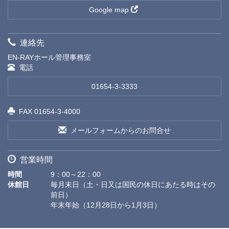
Google map
連絡先
EN-RAYホール管理事務室
電話
01654-3-3333
FAX 01654-3-4000
メールフォームからのお問合せ
営業時間
時間
9：00～22：00
休館日
毎月末日（土・日又は国民の休日にあたる時はその
前日）
年末年始（12月28日から1月3日）