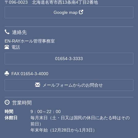
〒096-0023 北海道名寄市西13条南4丁目2番地
Google map
連絡先
EN-RAYホール管理事務室
電話
01654-3-3333
FAX 01654-3-4000
メールフォームからのお問合せ
営業時間
時間
9：00～22：00
休館日
毎月末日（土・日又は国民の休日にあたる時はその
前日）
年末年始（12月28日から1月3日）