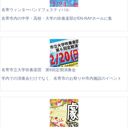
名寄ウィンターバンドフェスティバル
名寄市内の中学・高校・大学の吹奏楽部がEN-RAYホールに集
名寄市立大学吹奏楽団 第6回定期演奏会
学内での演奏会だけでなく、名寄市のお祭りや市内施設のイベント