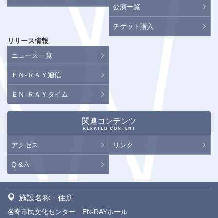
公演一覧
チケット購入
リリース情報
ニュース一覧
ＥＮ-ＲＡＹ通信
ＥＮ-ＲＡＹタイム
関連コンテンツ
RERATED CONTENT
アクセス
リンク
Q & A
施設名称・住所
名寄市民文化センター EN-RAYホール