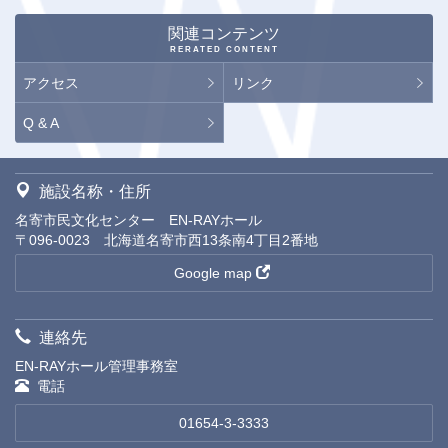
関連コンテンツ
RERATED CONTENT
アクセス
リンク
Q & A
施設名称・住所
名寄市民文化センター EN-RAYホール
〒096-0023 北海道名寄市西13条南4丁目2番地
Google map
連絡先
EN-RAYホール管理事務室
電話
01654-3-3333