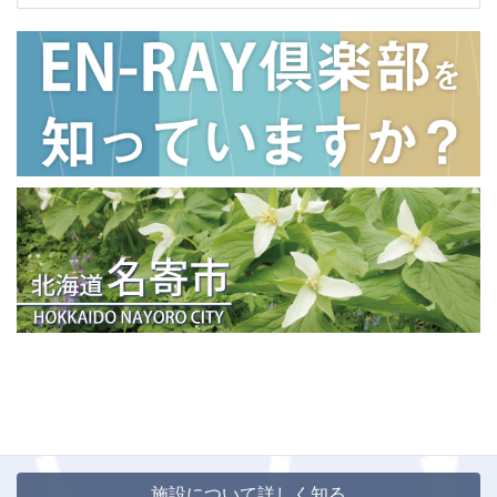
施設について詳しく知る