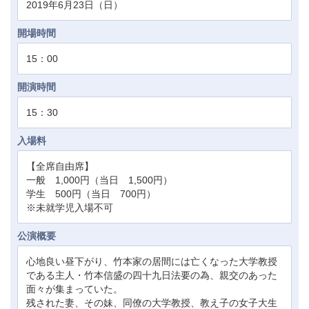
2019年6月23日（日）
開場時間
15：00
開演時間
15：30
入場料
【全席自由席】
一般 1,000円（当日 1,500円）
学生 500円（当日 700円）
※未就学児入場不可
公演概要
心地良い昼下がり、竹本家の居間には亡くなった大学教授
である主人・竹本信盛の四十九日法要の為、親交のあった
面々が集まっていた。
残された妻、その妹、同僚の大学教授、教え子の女子大生