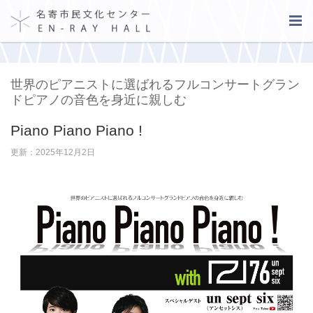
世界のピアニストに選ばれるフルコンサートグラン
ドピアノの音色を身近に親しむ
Piano Piano Piano !
更新：2025年12月2日