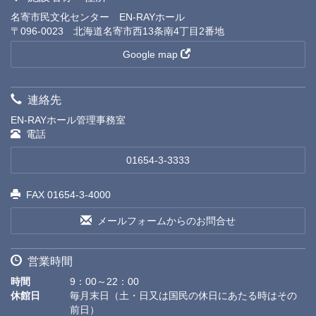
名寄市民文化センター EN-RAYホール
〒096-0023 北海道名寄市西13条南4丁目2番地
Google map
連絡先
EN-RAYホール管理事務室
電話
01654-3-3333
FAX 01654-3-4000
メールフォームからのお問合せ
営業時間
時間
9：00～22：00
休館日
毎月末日（土・日又は国民の休日にあたる時はその
前日）