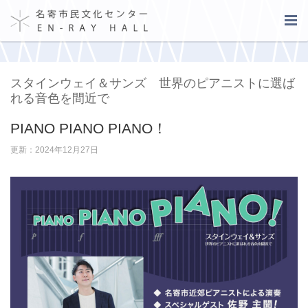
スタインウェイ＆サンズ 世界のピアニストに選ば
れる音色を間近で
PIANO PIANO PIANO！
更新：2024年12月27日