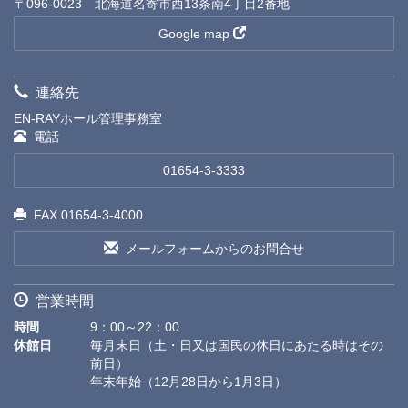
〒096-0023 北海道名寄市西13条南4丁目2番地
Google map
連絡先
EN-RAYホール管理事務室
電話
01654-3-3333
FAX 01654-3-4000
メールフォームからのお問合せ
営業時間
時間
9：00～22：00
休館日
毎月末日（土・日又は国民の休日にあたる時はその
前日）
年末年始（12月28日から1月3日）