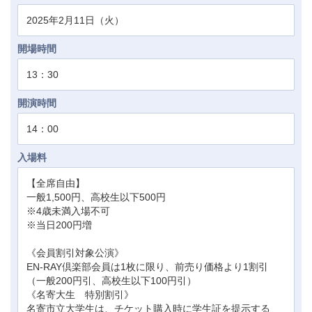
2025年2月11日（火）
開場時間
13：30
開演時間
14：00
入場料
【全席自由】
一般1,500円、高校生以下500円
※4歳未満入場不可
※当日200円増
《会員割引対象公演》
EN-RAY倶楽部会員は1枚に限り、前売り価格より1割引
（一般200円引、高校生以下100円引）
《名寄大生 特別割引》
名寄市立大学生は、チケット購入時に学生証を提示する