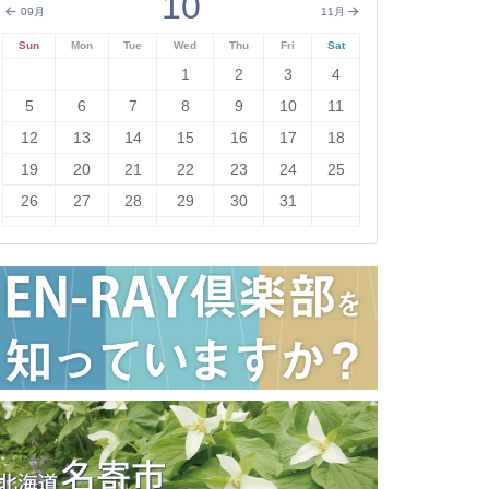
10
09月
11月
Sun
Mon
Tue
Wed
Thu
Fri
Sat
1
2
3
4
5
6
7
8
9
10
11
12
13
14
15
16
17
18
19
20
21
22
23
24
25
26
27
28
29
30
31