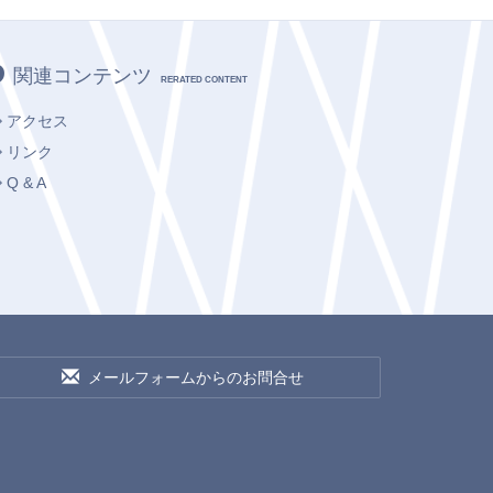
関連コンテンツ
RERATED CONTENT
アクセス
リンク
Q & A
メールフォームからのお問合せ