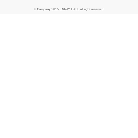
© Company 2015 ENRAY HALL all right reserved.