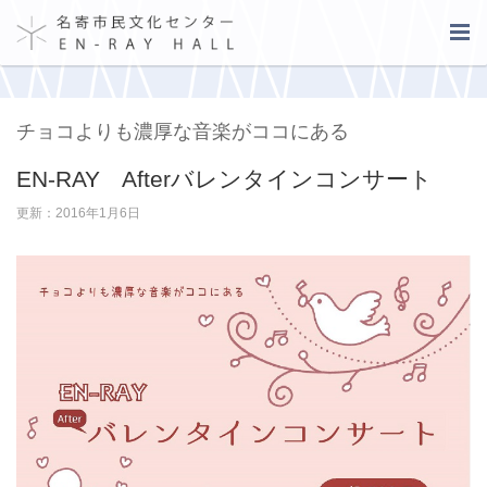
チョコよりも濃厚な音楽がココにある
EN-RAY Afterバレンタインコンサート
更新：2016年1月6日