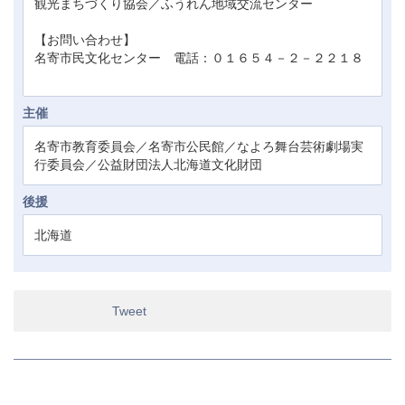
観光まちづくり協会／ふうれん地域交流センター
【お問い合わせ】
名寄市民文化センター 電話：０１６５４－２－２２１８
主催
名寄市教育委員会／名寄市公民館／なよろ舞台芸術劇場実
行委員会／公益財団法人北海道文化財団
後援
北海道
Tweet