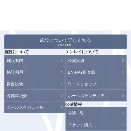
施設について詳しく知る
CONTENT
施設について
エンレイについて
施設案内
公演実績
施設利用
EN-RAY倶楽部
舞台設備
ワークショップ
各部屋紹介
ホールボランティア
公演情報
ホールスケジュール
公演一覧
チケット購入