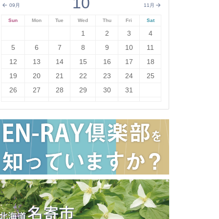
10
09月
11月
Sun
Mon
Tue
Wed
Thu
Fri
Sat
1
2
3
4
5
6
7
8
9
10
11
12
13
14
15
16
17
18
19
20
21
22
23
24
25
26
27
28
29
30
31