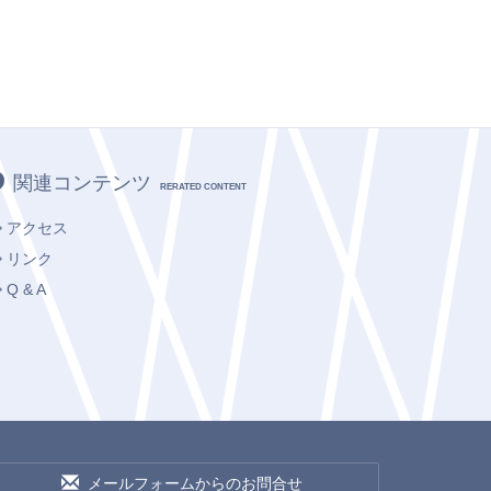
関連コンテンツ
RERATED CONTENT
アクセス
リンク
Q & A
メールフォームからのお問合せ