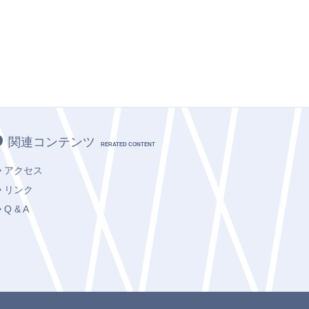
関連コンテンツ
RERATED CONTENT
アクセス
リンク
Q & A