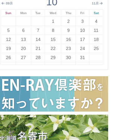
10
09月
11月
Sun
Mon
Tue
Wed
Thu
Fri
Sat
1
2
3
4
5
6
7
8
9
10
11
12
13
14
15
16
17
18
19
20
21
22
23
24
25
26
27
28
29
30
31