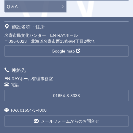
Q & A
施設名称・住所
名寄市民文化センター EN-RAYホール
〒096-0023 北海道名寄市西13条南4丁目2番地
Google map
連絡先
EN-RAYホール管理事務室
電話
01654-3-3333
FAX 01654-3-4000
メールフォームからのお問合せ