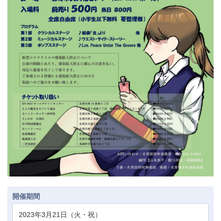
開催期間
2023年3月21日（火・祝）