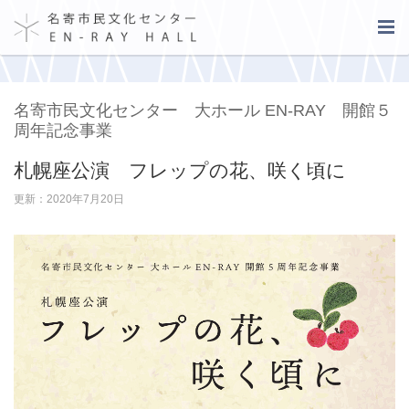
名寄市民文化センター 大ホール EN-RAY 開館５
周年記念事業
札幌座公演 フレップの花、咲く頃に
更新：2020年7月20日