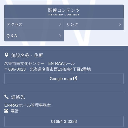
関連コンテンツ
RERATED CONTENT
アクセス
リンク
Q & A
施設名称・住所
名寄市民文化センター EN-RAYホール
〒096-0023 北海道名寄市西13条南4丁目2番地
Google map
連絡先
EN-RAYホール管理事務室
電話
01654-3-3333