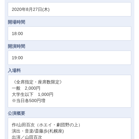
2020年8月27日(木)
開場時間
18:00
開演時間
19:00
入場料
《全席指定・座席数限定》
一般 2,000円
大学生以下 1,000円
※当日各500円増
公演概要
作/山田百次（ホエイ・劇団野の上）
演出・音楽/斎藤歩(札幌座)
出演／山田百次