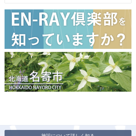
施設について詳しく知る