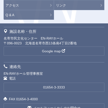
アクセス
リンク
Q & A
施設名称・住所
名寄市民文化センター EN-RAYホール
〒096-0023 北海道名寄市西13条南4丁目2番地
Google map
連絡先
EN-RAYホール管理事務室
電話
01654-3-3333
FAX 01654-3-4000