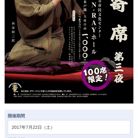
開催期間
2017年7月22日（土）