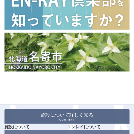
施設について詳しく知る
CONTENT
施設について
エンレイについて