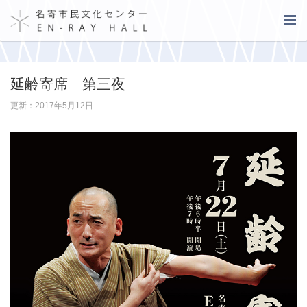
延齢寄席 第三夜
更新：2017年5月12日