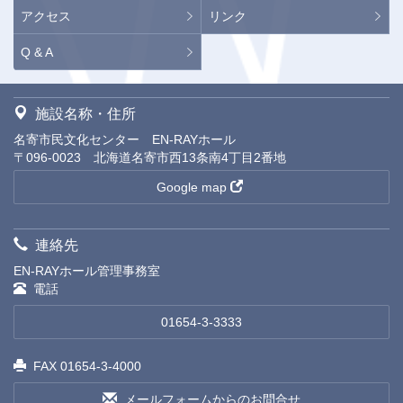
アクセス
リンク
Q & A
施設名称・住所
名寄市民文化センター EN-RAYホール
〒096-0023 北海道名寄市西13条南4丁目2番地
Google map
連絡先
EN-RAYホール管理事務室
電話
01654-3-3333
FAX 01654-3-4000
メールフォームからのお問合せ