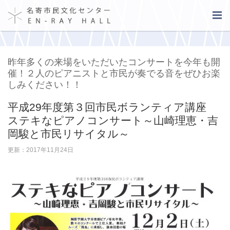
昨年多くの来場をいただいたコンサートを今年も開
催！２人のピアニストと市民が奏でる音をぜひお楽
しみください！！
平成29年度第３回市民ボランティア講座
ステキなピアノコンサート～山崎理恵・吉
岡駿と市民リサイタル～
更新：2017年11月24日