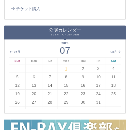
チケット購入
公演カレンダー
EVENT CALENDER
2026
07
06月
08月
Sun
Mon
Tue
Wed
Thu
Fri
Sat
1
2
3
4
1
5
6
7
8
9
10
11
12
13
14
15
16
17
18
19
20
21
22
23
24
25
26
27
28
29
30
31