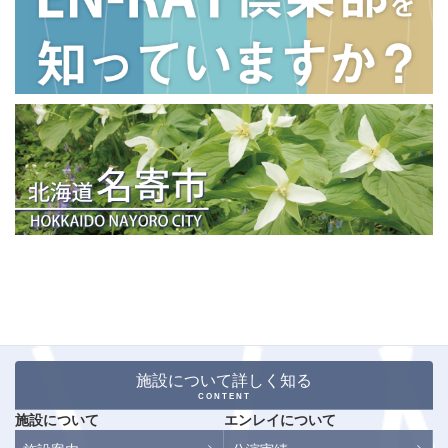
施設について詳しく知る
CONTENT
施設について
エンレイについて