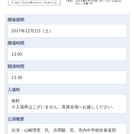
開催期間
2017年12月2日（土）
開場時間
13:00
開演時間
13:30
入場料
無料
※入場券はございません。直接会場へお越しください。
公演概要
出演：山崎理恵 氏、吉岡駿 氏、市内中学校吹奏楽部