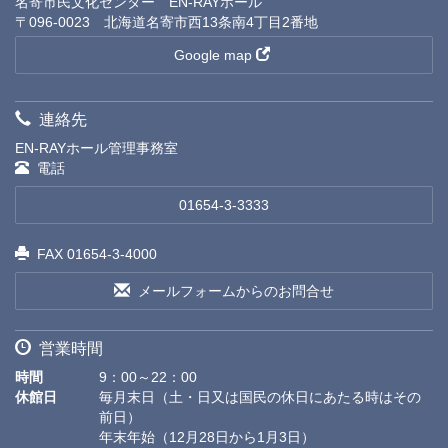
名寄市民文化センター EN-RAYホール
〒096-0023 北海道名寄市西13条南4丁目2番地
Google map
連絡先
EN-RAYホール管理事務室
電話
01654-3-3333
FAX 01654-3-4000
メールフォームからのお問合せ
営業時間
時間
9：00～22：00
休館日
毎月末日（土・日又は国民の休日にあたる時はその
前日）
年末年始（12月28日から1月3日）