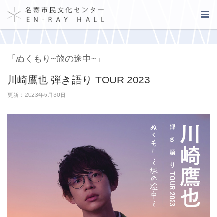
「ぬくもり~旅の途中~」
川崎鷹也 弾き語り TOUR 2023
更新：2023年6月30日