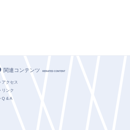
関連コンテンツ
RERATED CONTENT
アクセス
リンク
Q & A