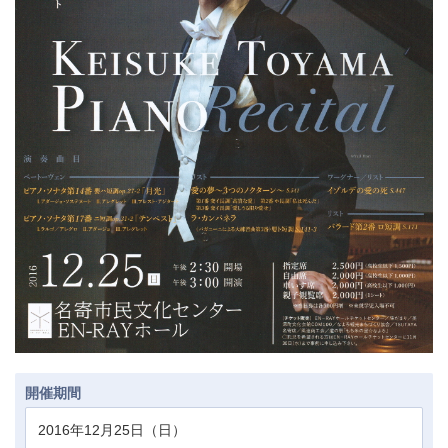
開催期間
2016年12月25日（日）