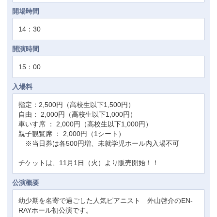
開場時間
14：30
開演時間
15：00
入場料
指定：2,500円（高校生以下1,500円）
自由： 2,000円（高校生以下1,000円）
車いす席 ： 2,000円（高校生以下1,000円）
親子観覧席 ： 2,000円（1シート）
※当日券は各500円増、未就学児ホール内入場不可
チケットは、11月1日（火）より販売開始！！
公演概要
幼少期を名寄で過ごした人気ピアニスト 外山啓介のEN-
RAYホール初公演です。