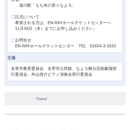
道の駅「もち米の里☆なよろ」
〇託児について
希望される方は、EN-RAYホールチケットセンターへ
11月30日（水）までにお申し込みください。
〇お問合せ
EN-RAYホールチケットセンター TEL 01654-3-3333
主催
名寄市教育委員会、名寄市公民館、なよろ舞台芸術劇場実
行委員会、外山啓介ピアノ演奏会実行委員会
Tweet