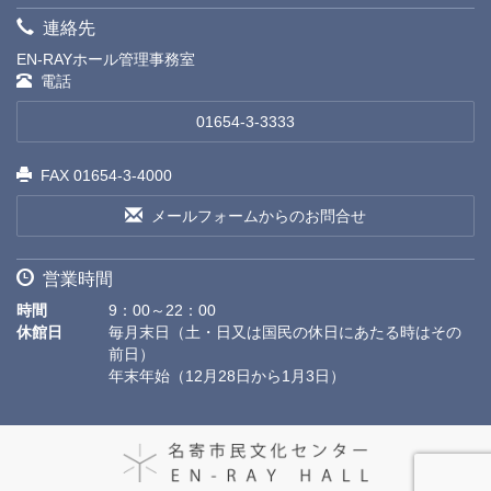
連絡先
EN-RAYホール管理事務室
電話
01654-3-3333
FAX 01654-3-4000
メールフォームからのお問合せ
営業時間
時間
9：00～22：00
休館日
毎月末日（土・日又は国民の休日にあたる時はその
前日）
年末年始（12月28日から1月3日）