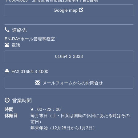
Google map
連絡先
EN-RAYホール管理事務室
電話
01654-3-3333
FAX 01654-3-4000
メールフォームからのお問合せ
営業時間
時間
9：00～22：00
休館日
毎月末日（土・日又は国民の休日にあたる時はその
前日）
年末年始（12月28日から1月3日）