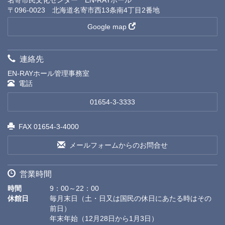
〒096-0023 北海道名寄市西13条南4丁目2番地
Google map
連絡先
EN-RAYホール管理事務室
電話
01654-3-3333
FAX 01654-3-4000
メールフォームからのお問合せ
営業時間
時間
9：00～22：00
休館日
毎月末日（土・日又は国民の休日にあたる時はその
前日）
年末年始（12月28日から1月3日）