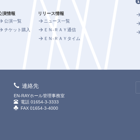
公演情報
リリース情報
公演一覧
ニュース一覧
チケット購入
ＥＮ-ＲＡＹ通信
ＥＮ-ＲＡＹタイム
連絡先
EN-RAYホール管理事務室
電話
01654-3-3333
FAX 01654-3-4000