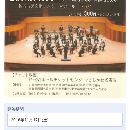
開催期間
2018年11月17日(土)