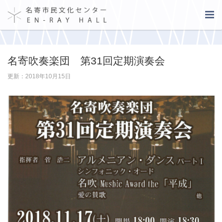
名寄吹奏楽団 第31回定期演奏会
更新：2018年10月15日