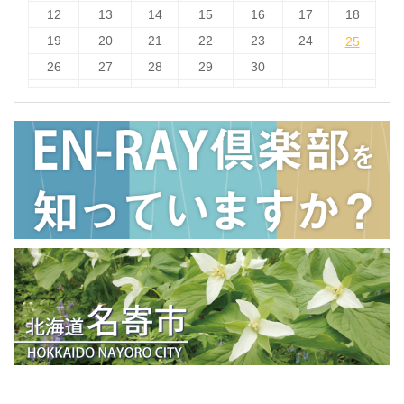
12
13
14
15
16
17
18
19
20
21
22
23
24
25
25
26
27
28
29
30