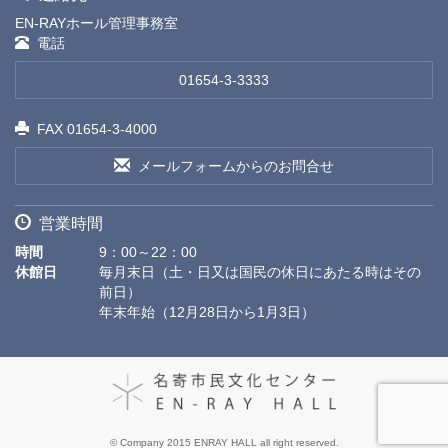
EN-RAYホール管理事務室
電話
01654-3-3333
FAX 01654-3-4000
メールフォームからのお問合せ
営業時間
時間
9：00～22：00
休館日
毎月末日（土・日又は国民の休日にあたる時はその
前日）
年末年始（12月28日から1月3日）
© Company 2015 ENRAY HALL all right reserved.