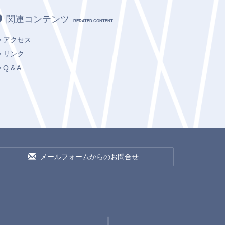
関連コンテンツ
RERATED CONTENT
アクセス
リンク
Q & A
メールフォームからのお問合せ