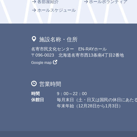
各部屋紹介
ホールボランティア
ホールスケジュール
施設名称・住所
名寄市民文化センター EN-RAYホール
〒096-0023 北海道名寄市西13条南4丁目2番地
Google map
営業時間
時間
9：00～22：00
休館日
毎月末日（土・日又は国民の休日にあた
年末年始（12月28日から1月3日）