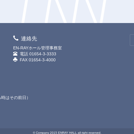
連絡先
EN-RAYホール管理事務室
電話
01654-3-3333
FAX 01654-3-4000
る時はその前日）
© Company 2015 ENRAY HALL all right reserved.