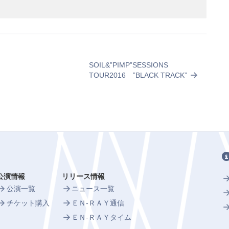
SOIL&”PIMP”SESSIONS
TOUR2016 ”BLACK TRACK”
公演情報
リリース情報
公演一覧
ニュース一覧
チケット購入
ＥＮ-ＲＡＹ通信
ＥＮ-ＲＡＹタイム