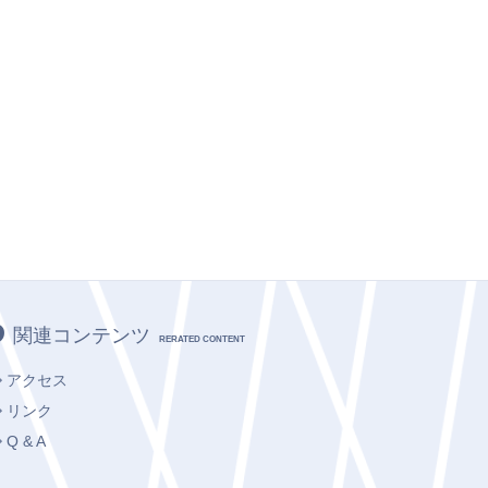
関連コンテンツ
RERATED CONTENT
アクセス
リンク
Q & A