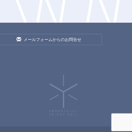
メールフォームからのお問合せ