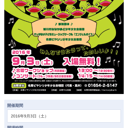
開催期間
2016年9月3日（土）
開場時間