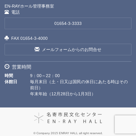
EN-RAYホール管理事務室
電話
01654-3-3333
FAX 01654-3-4000
メールフォームからのお問合せ
営業時間
時間
9：00～22：00
休館日
毎月末日（土・日又は国民の休日にあたる時はその
前日）
年末年始（12月28日から1月3日）
© Company 2015 ENRAY HALL all right reserved.