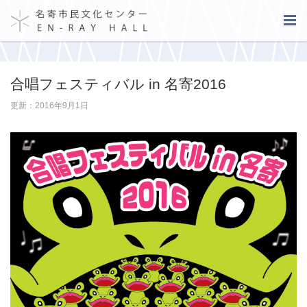
合唱フェスティバル in 名寄2016
更新：2016年9月1日