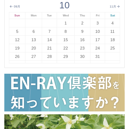
10
09月
11月
Sun
Mon
Tue
Wed
Thu
Fri
Sat
1
2
3
4
5
6
7
8
9
10
11
12
13
14
15
16
17
18
19
20
21
22
23
24
25
26
27
28
29
30
31