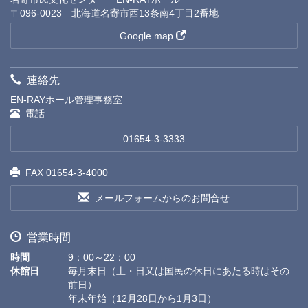
〒096-0023 北海道名寄市西13条南4丁目2番地
Google map
連絡先
EN-RAYホール管理事務室
電話
01654-3-3333
FAX 01654-3-4000
メールフォームからのお問合せ
営業時間
時間
9：00～22：00
休館日
毎月末日（土・日又は国民の休日にあたる時はその
前日）
年末年始（12月28日から1月3日）