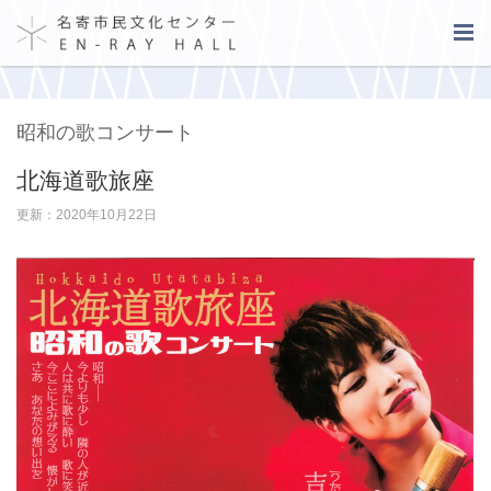
昭和の歌コンサート
北海道歌旅座
更新：2020年10月22日