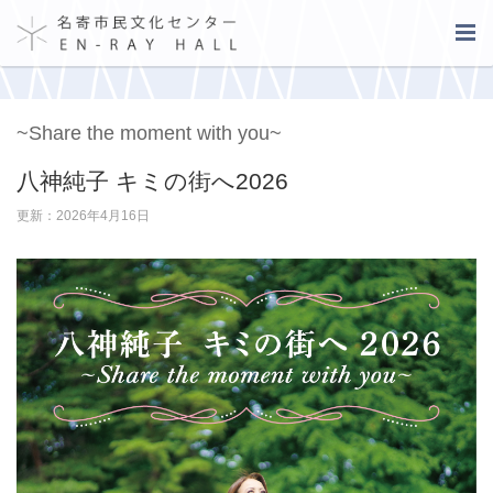
~Share the moment with you~
八神純子 キミの街へ2026
更新：2026年4月16日