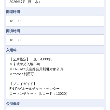
2026年7月1日（水）
開場時間
18：00
開演時間
18：30
入場料
【全席指定】一般：4,000円
※未就学児入場不可
※EN-RAY倶楽部会員割引対象公演
※Yoroca利用可
【プレイガイド】
EN-RAYホールチケットセンター
ローソンチケット（Lコード：13020）
公演概要