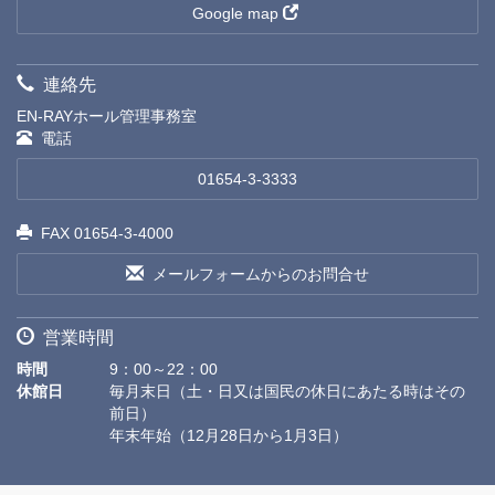
Google map
連絡先
EN-RAYホール管理事務室
電話
01654-3-3333
FAX 01654-3-4000
メールフォームからのお問合せ
営業時間
時間
9：00～22：00
休館日
毎月末日（土・日又は国民の休日にあたる時はその
前日）
年末年始（12月28日から1月3日）