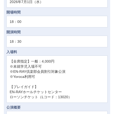
2026年7月1日（水）
開場時間
18：00
開演時間
18：30
入場料
【全席指定】一般：4,000円
※未就学児入場不可
※EN-RAY倶楽部会員割引対象公演
※Yoroca利用可
【プレイガイド】
EN-RAYホールチケットセンター
ローソンチケット（Lコード：13020）
公演概要