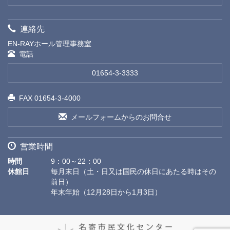
連絡先
EN-RAYホール管理事務室
電話
01654-3-3333
FAX 01654-3-4000
メールフォームからのお問合せ
営業時間
時間
9：00～22：00
休館日
毎月末日（土・日又は国民の休日にあたる時はその
前日）
年末年始（12月28日から1月3日）