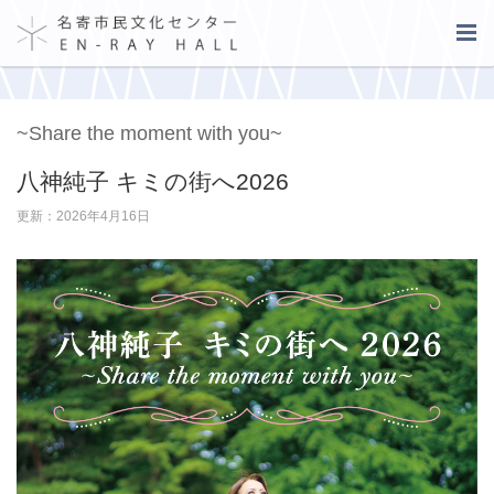
~Share the moment with you~
八神純子 キミの街へ2026
更新：2026年4月16日