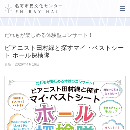
だれもが楽しめる体験型コンサート！
ピアニスト田村緑と探すマイ・ベストシー
ト ホール探検隊
更新：2026年4月16日