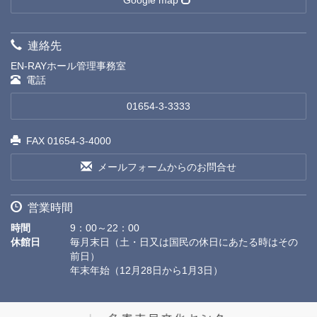
Google map
連絡先
EN-RAYホール管理事務室
電話
01654-3-3333
FAX 01654-3-4000
メールフォームからのお問合せ
営業時間
時間
9：00～22：00
休館日
毎月末日（土・日又は国民の休日にあたる時はその
前日）
年末年始（12月28日から1月3日）